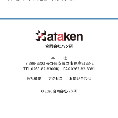
合同会社ハタ研
本 社
〒399-8303 長野県安曇野市穂高8183-2
TEL.0263-82-8300㈹ FAX.0263-82-8381
会社概要
アクセス
お問い合わせ
© 2026 合同会社ハタ研