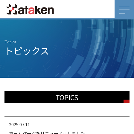
Topics
トピックス
TOPICS
2025.07.11
ホームページをリニューアルしました